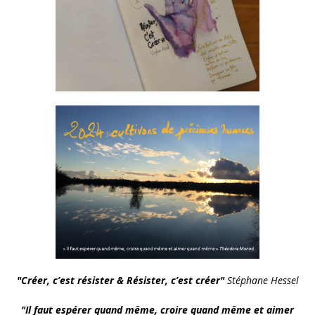
"Créer, c’est résister
& Résister, c’est créer"
Stéphane Hessel
"Il faut espérer quand même, croire quand même et aimer