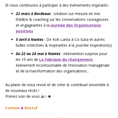
Et nous continuons à participer à des événements inspirants :
22 mars à Bordeaux
: création sur mesure en mix
théâtre & coaching sur les conversations courageuses
et engageantes à la
journée des Organisations
positives
5 avril à Nantes
: De Koh-Lanta à Co-Gaïa et autres
bulles créActives & inspirantes à la journée Inspiration(s)
Du 22 au 24 mai à Nantes
: intervention surprise pour
les 10 ans de
La Fabrique du changement
,
événement incontournable de l'innovation managériale
et de la transformation des organisations...
Au plaisir de nous revoir et de créer & contribuer ensemble à
de nouveaux récits !
Prenez soin de vous 🙏✨🍀
Corinne
&
Kristof