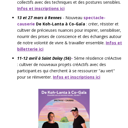
collectifs avec des techniques et des postures sensibles.
Infos et inscriptions ici
13 et 27 mars à Rennes
- Nouveau
spectacle-
causerie
De Koh-Lanta à Co-Gaïa
: créer, résister et
cultiver de précieuses nuances pour inspirer, sensibiliser,
nourrir des prises de conscience et des échanges autour
de notre volonté de vivre & travailler ensemble.
Infos et
billetterie ici
11-12 avril à Saint Dolay (56)
-
5ème résidence créActive
: cultiver de nouveaux projets créActifs avec des
participant.es qui cherchent à se ressourcer "au vert"
pour se réinventer.
Infos et inscriptions ici