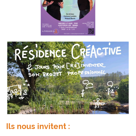
Ils nous invitent :