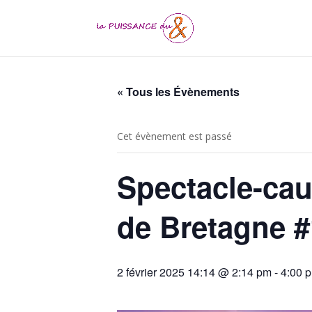
« Tous les Évènements
Cet évènement est passé
Spectacle-cau
de Bretagne #
2 février 2025 14:14 @ 2:14 pm
-
4:00 