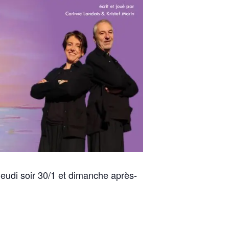
eudi soir 30/1 et dimanche après-