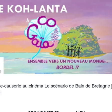
le-causerie au cinéma Le scénario de Bain de Bretagne j
n