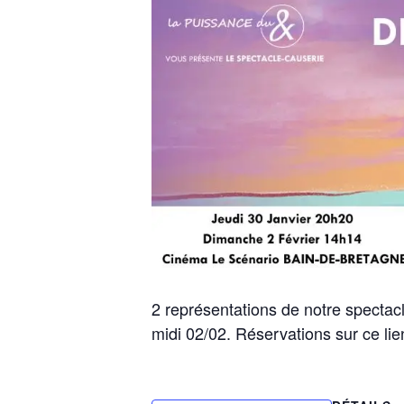
2 représentations de notre spectac
midi 02/02. Réservations sur ce lie