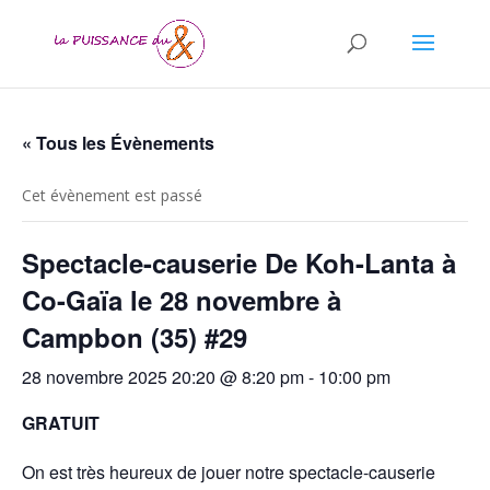
« Tous les Évènements
Cet évènement est passé
Spectacle-causerie De Koh-Lanta à
Co-Gaïa le 28 novembre à
Campbon (35) #29
28 novembre 2025 20:20 @ 8:20 pm
-
10:00 pm
GRATUIT
On est très heureux de jouer notre spectacle-causerie