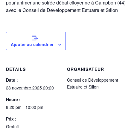
pour animer une soirée débat citoyenne à Campbon (44)
avec le Conseil de Développement Estuaire et Sillon
Ajouter au calendrier
DÉTAILS
ORGANISATEUR
Date :
Conseil de Développement
Estuaire et Sillon
28 novembre 2025 20:20
Heure :
8:20 pm - 10:00 pm
Prix :
Gratuit