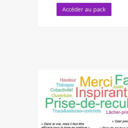
Accéder au pack