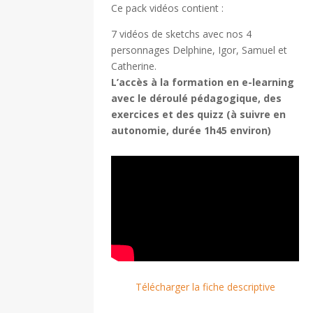
Ce pack vidéos contient :
7 vidéos de sketchs avec nos 4
personnages Delphine, Igor, Samuel et
Catherine.
L’accès à la formation en e-learning
avec le déroulé pédagogique, des
exercices et des quizz (à suivre en
autonomie, durée 1h45 environ)
Télécharger la fiche descriptive