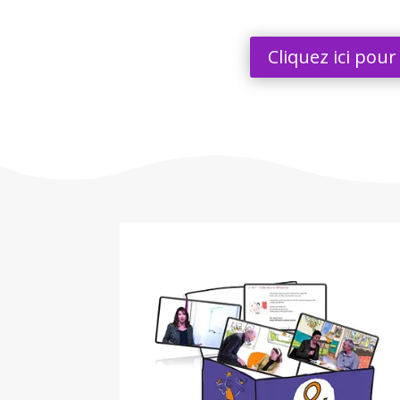
Cliquez ici pou