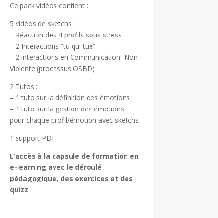
Ce pack vidéos contient :
5 vidéos de sketchs :
– Réaction des 4 profils sous stress
– 2 Interactions “tu qui tue”
– 2 interactions en Communication Non
Violente (processus OSBD)
2 Tutos :
– 1 tuto sur la définition des émotions
– 1 tuto sur la gestion des émotions
pour chaque profil/émotion avec sketchs
1 support PDF
L’accès à la capsule de formation en
e-learning avec le déroulé
pédagogique, des exercices et des
quizz