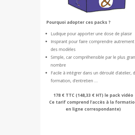
Pourquoi adopter ces packs ?
Ludique pour apporter une dose de plaisir
Inspirant pour faire comprendre autrement
des modèles
Simple, car compréhensible par le plus gra
nombre
Facile à intégrer dans un déroulé d’atelier, 
formation, d’entretien …
178 € TTC
(148,33 € HT) le pack vidéo
Ce tarif comprend l’accès à la formati
en ligne correspondante)