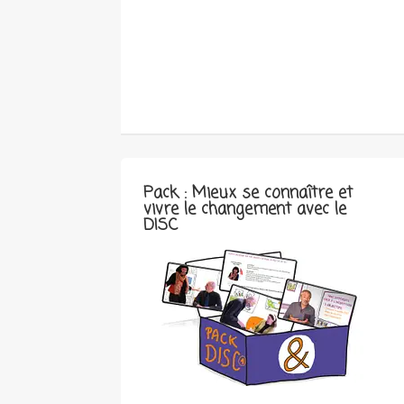
Pack : Mieux se connaître et
vivre le changement avec le
DISC