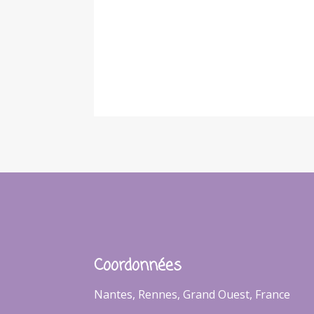
Coordonnées
Nantes, Rennes, Grand Ouest, France