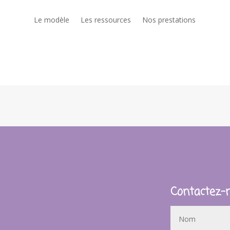
Le modèle
Les ressources
Nos prestations
Contactez-