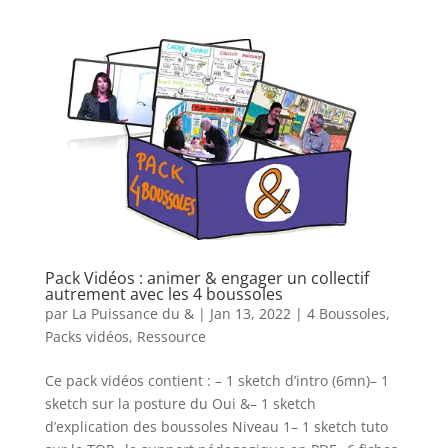
Pack Vidéos : animer & engager un collectif
autrement avec les 4 boussoles
par
La Puissance du &
|
Jan 13, 2022
|
4 Boussoles
,
Packs vidéos
,
Ressource
Ce pack vidéos contient : – 1 sketch d’intro (6mn)– 1
sketch sur la posture du Oui &– 1 sketch
d’explication des boussoles Niveau 1– 1 sketch tuto