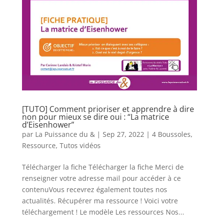
[TUTO] Comment prioriser et apprendre à dire
non pour mieux se dire oui : “La matrice
d’Eisenhower”
par
La Puissance du &
|
Sep 27, 2022
|
4 Boussoles
,
Ressource
,
Tutos vidéos
Télécharger la fiche Télécharger la fiche Merci de
renseigner votre adresse mail pour accéder à ce
contenuVous recevrez également toutes nos
actualités. Récupérer ma ressource ! Voici votre
téléchargement ! Le modèle Les ressources Nos...