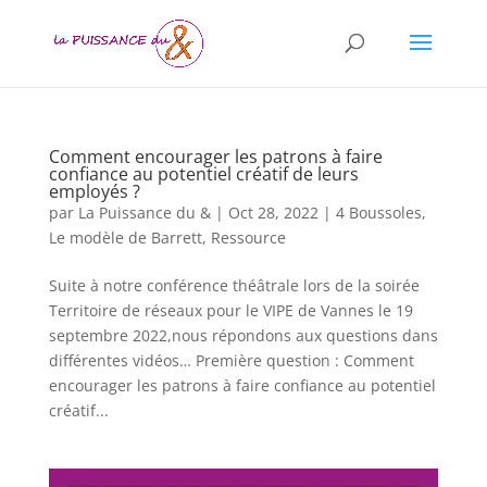
Comment encourager les patrons à faire
confiance au potentiel créatif de leurs
employés ?
par
La Puissance du &
|
Oct 28, 2022
|
4 Boussoles
,
Le modèle de Barrett
,
Ressource
Suite à notre conférence théâtrale lors de la soirée
Territoire de réseaux pour le VIPE de Vannes le 19
septembre 2022,nous répondons aux questions dans
différentes vidéos… Première question : Comment
encourager les patrons à faire confiance au potentiel
créatif...