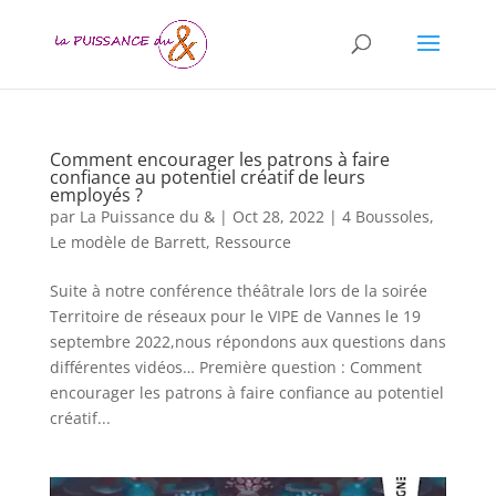
Comment encourager les patrons à faire
confiance au potentiel créatif de leurs
employés ?
par
La Puissance du &
|
Oct 28, 2022
|
4 Boussoles
,
Le modèle de Barrett
,
Ressource
Suite à notre conférence théâtrale lors de la soirée
Territoire de réseaux pour le VIPE de Vannes le 19
septembre 2022,nous répondons aux questions dans
différentes vidéos… Première question : Comment
encourager les patrons à faire confiance au potentiel
créatif...