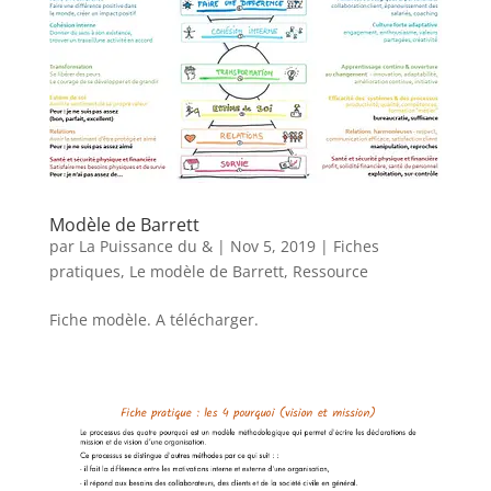
Modèle de Barrett
par
La Puissance du &
|
Nov 5, 2019
|
Fiches
pratiques
,
Le modèle de Barrett
,
Ressource
Fiche modèle. A télécharger.