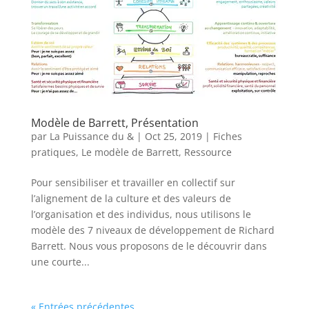
Modèle de Barrett, Présentation
par
La Puissance du &
|
Oct 25, 2019
|
Fiches
pratiques
,
Le modèle de Barrett
,
Ressource
Pour sensibiliser et travailler en collectif sur
l’alignement de la culture et des valeurs de
l’organisation et des individus, nous utilisons le
modèle des 7 niveaux de développement de Richard
Barrett. Nous vous proposons de le découvrir dans
une courte...
« Entrées précédentes