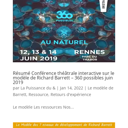
Résumé Conférence théâtrale interactive sur le
modèle de Richard Barrett – 360 possibles juin
2019
par
La Puissance du &
|
Jan 14, 2022
|
Le modèle de
Barrett
,
Ressource
,
Retours d'expérience
Le modèle Les ressources Nos...