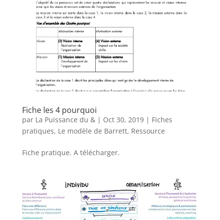
Fiche les 4 pourquoi
par
La Puissance du &
|
Oct 30, 2019
|
Fiches
pratiques
,
Le modèle de Barrett
,
Ressource
Fiche pratique. A télécharger.