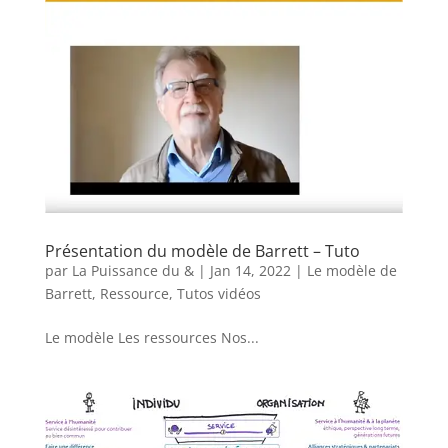
Présentation du modèle de Barrett – Tuto
par
La Puissance du &
|
Jan 14, 2022
|
Le modèle de
Barrett
,
Ressource
,
Tutos vidéos
Le modèle Les ressources Nos...