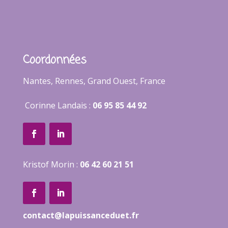
Coordonnées
Nantes, Rennes, Grand Ouest, France
Corinne Landais :
06 95 85 44 92
Kristof Morin :
06 42 60 21 51
contact@lapuissanceduet.fr