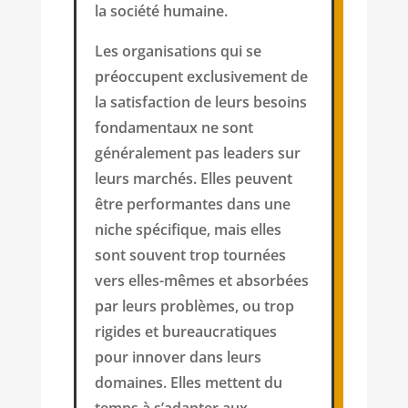
la société humaine.
Les organisations qui se
préoccupent exclusivement de
la satisfaction de leurs besoins
fondamentaux ne sont
généralement pas leaders sur
leurs marchés. Elles peuvent
être performantes dans une
niche spécifique, mais elles
sont souvent trop tournées
vers elles-mêmes et absorbées
par leurs problèmes, ou trop
rigides et bureaucratiques
pour innover dans leurs
domaines. Elles mettent du
temps à s’adapter aux