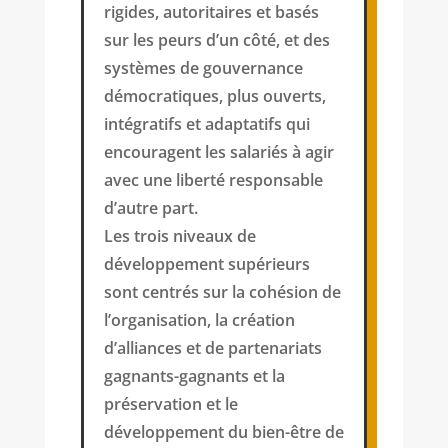
rigides, autoritaires et basés
sur les peurs d’un côté, et des
systèmes de gouvernance
démocratiques, plus ouverts,
intégratifs et adaptatifs qui
encouragent les salariés à agir
avec une liberté responsable
d’autre part.
Les trois niveaux de
développement supérieurs
sont centrés sur la cohésion de
l’organisation, la création
d’alliances et de partenariats
gagnants-gagnants et la
préservation et le
développement du bien-être de