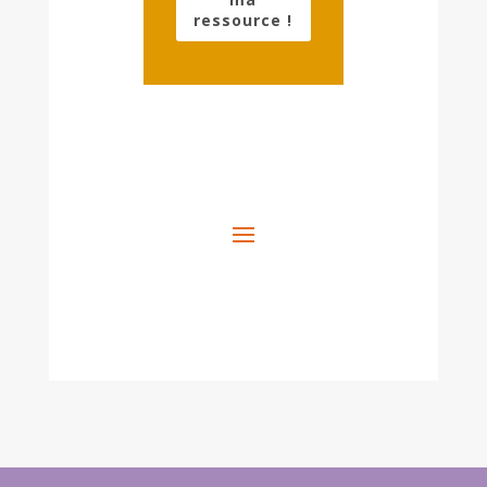
ressource !