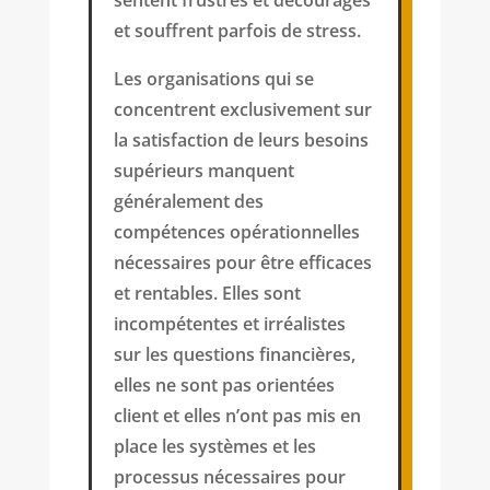
et souffrent parfois de stress.
Les organisations qui se
concentrent exclusivement sur
la satisfaction de leurs besoins
supérieurs manquent
généralement des
compétences opérationnelles
nécessaires pour être efficaces
et rentables. Elles sont
incompétentes et irréalistes
sur les questions financières,
elles ne sont pas orientées
client et elles n’ont pas mis en
place les systèmes et les
processus nécessaires pour