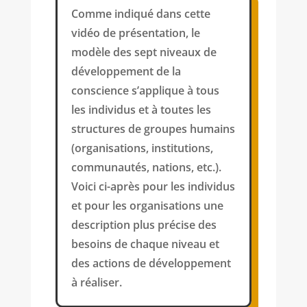
Comme indiqué dans cette
vidéo de présentation, le
modèle des sept niveaux de
développement de la
conscience s’applique à tous
les individus et à toutes les
structures de groupes humains
(organisations, institutions,
communautés, nations, etc.).
Voici ci-après pour les individus
et pour les organisations une
description plus précise des
besoins de chaque niveau et
des actions de développement
à réaliser.