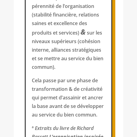
pérennité de l’organisation
(stabilité financière,
relations
saines et excellence des
&
produits et services)
sur les
niveaux supérieurs (cohésion
interne, alliances stratégiques
et se mettre au service du bien
commun).
Cela passe par une phase de
transformation & de créativité
qui permet d’assainir et ancrer
la base avant de se développer
au service du bien commun.
ª
Extraits du livre de Richard
Barrett
L’organisation inspirée