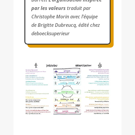
par les valeurs
traduit par
Christophe Morin avec l’équipe
de Brigitte Dubreucq, édité chez
deboecksuperieur