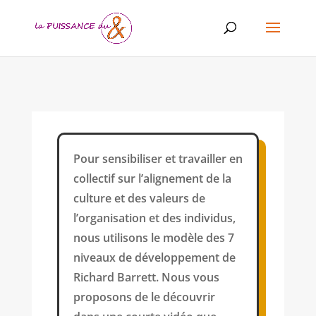
Pour sensibiliser et travailler en
collectif sur l’alignement de la
culture et des valeurs de
l’organisation et des individus,
nous utilisons le modèle des 7
niveaux de développement de
Richard Barrett. Nous vous
proposons de le découvrir