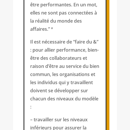
être performantes. En un mot,
elles ne sont pas connectées à
la réalité du monde des
affaires.” ª
Il est nécessaire de “faire du &”
: pour allier performance, bien-
être des collaborateurs et
raison d’être au service du bien
commun, les organisations et
les individus qui y travaillent
doivent se développer
sur
chacun des niveaux du modèle
:
– travailler sur les niveaux
inférieurs pour assurer la