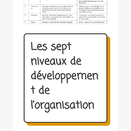
Les sept
niveaux de
développemen
t de
l’organisation