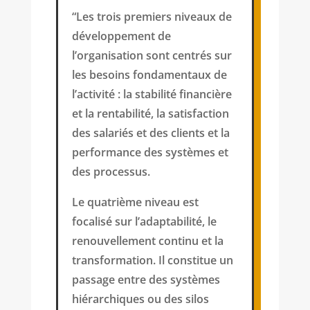
“Les trois premiers niveaux de
développement de
l’organisation sont centrés sur
les besoins fondamentaux de
l’activité : la stabilité financière
et la rentabilité, la satisfaction
des salariés et des clients et la
performance des systèmes et
des processus.
Le quatrième niveau est
focalisé sur l’adaptabilité, le
renouvellement continu et la
transformation. Il constitue un
passage entre des systèmes
hiérarchiques ou des silos