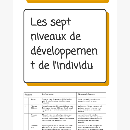
Les sept
niveaux de
développemen
t de l’individu