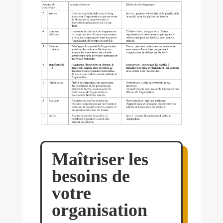
Maîtriser les
besoins de
votre
organisation