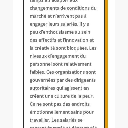
changements de conditions du
marché et n’arrivent pas à
engager leurs salariés. Il y a
peu d’enthousiasme au sein
des effectifs et l’innovation et
la créativité sont bloquées. Les
niveaux d’engagement du
personnel sont relativement
faibles. Ces organisations sont
gouvernées par des dirigeants
autoritaires qui agissent en
créant une culture de la peur.
Ce ne sont pas des endroits
émotionnellement sains pour
travailler. Les salariés se
sentent frustrés et découragés