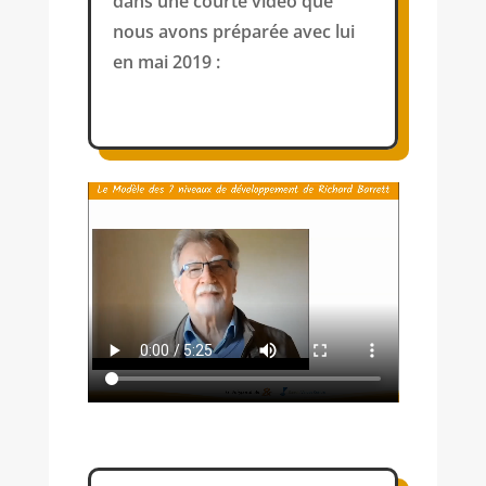
dans une courte vidéo que
nous avons préparée avec lui
en mai 2019 :