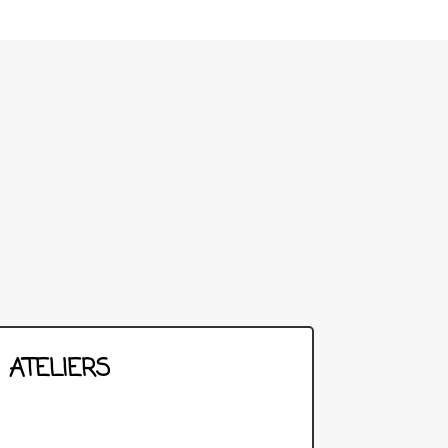
ATELIERS