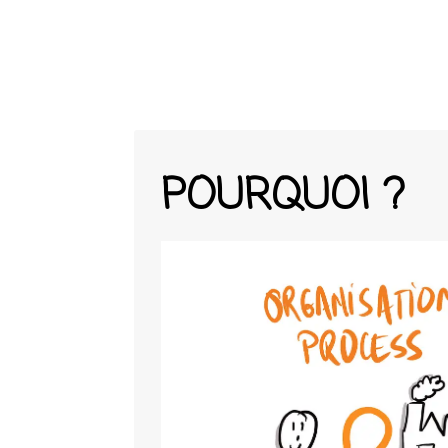
POURQUOI ?