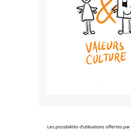
Les possibilités d’utilisations offertes pa