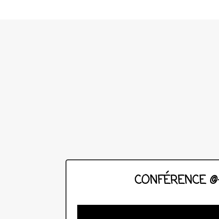
CONFÉRENCE @