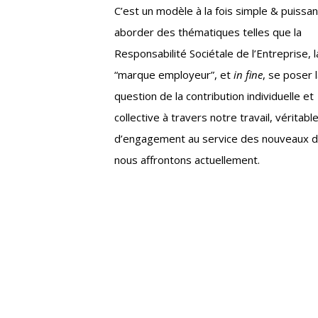
C’est un modèle à la fois simple & puissa
aborder des thématiques telles que la
Responsabilité Sociétale de l’Entreprise, l
“marque employeur”, et
in fine
, se poser 
question de la contribution individuelle et
collective à travers notre travail, véritable
d’engagement au service des nouveaux d
nous affrontons actuellement.