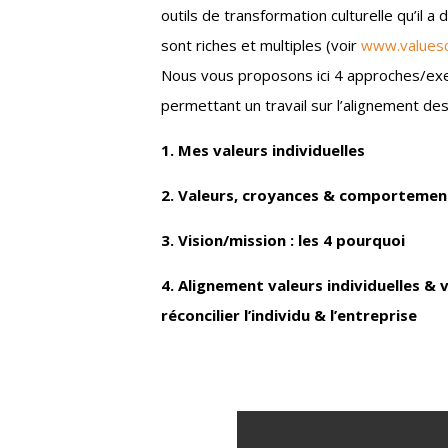
outils de transformation culturelle qu’il 
sont riches et multiples (voir
www.values
Nous vous proposons ici 4 approches/exer
permettant un travail sur l’alignement des
1. Mes valeurs individuelles
2. Valeurs, croyances & comportemen
3. Vision/mission : les 4 pourquoi
4. Alignement valeurs individuelles & 
réconcilier l’individu & l’entreprise