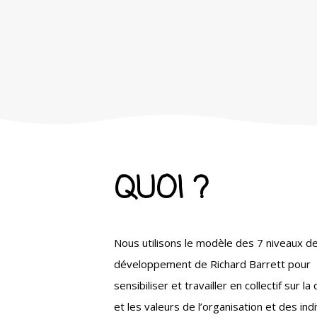
QUOI ?
Nous utilisons le modèle des 7 niveaux d
développement de Richard Barrett pour
sensibiliser et travailler en collectif sur la 
et les valeurs de l’organisation et des indi