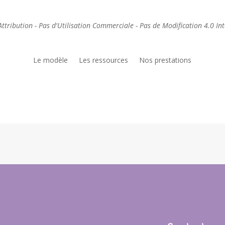
Attribution - Pas d'Utilisation Commerciale - Pas de Modification 4.0 In
Le modèle
Les ressources
Nos prestations