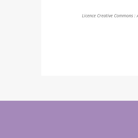
Licence Creative Commons :