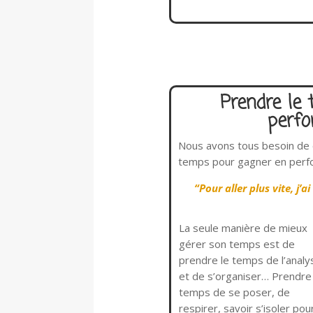
Prendre le 
perf
Nous avons tous besoin de 
temps pour gagner en perf
“Pour aller plus vite, j’
La seule manière de mieux
gérer son temps est de
prendre le temps de l’analy
et de s’organiser… Prendre 
temps de se poser, de
respirer, savoir s’isoler pou