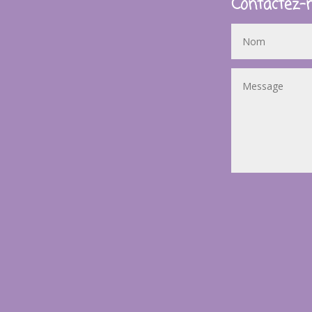
Contactez-