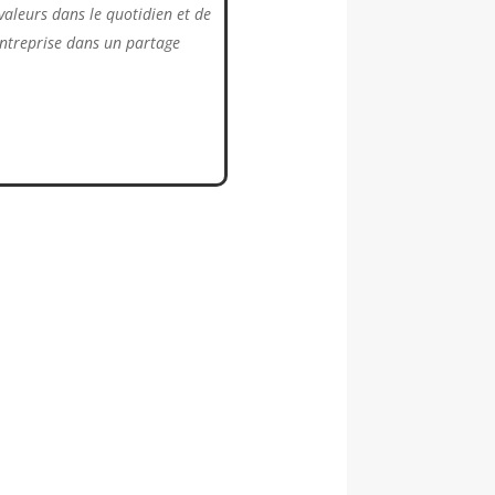
valeurs dans le quotidien et de
’entreprise dans un partage